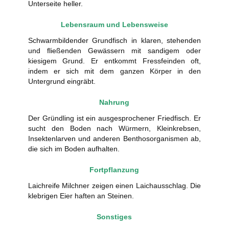
Unterseite heller.
Lebensraum und Lebensweise
Schwarmbildender Grundfisch in klaren, stehenden
und fließenden Gewässern mit sandigem oder
kiesigem Grund. Er entkommt Fressfeinden oft,
indem er sich mit dem ganzen Körper in den
Untergrund eingräbt.
Nahrung
Der Gründling ist ein ausgesprochener Friedfisch. Er
sucht den Boden nach Würmern, Kleinkrebsen,
Insektenlarven und anderen Benthosorganismen ab,
die sich im Boden aufhalten.
Fortpflanzung
Laichreife Milchner zeigen einen Laichausschlag. Die
klebrigen Eier haften an Steinen.
Sonstiges