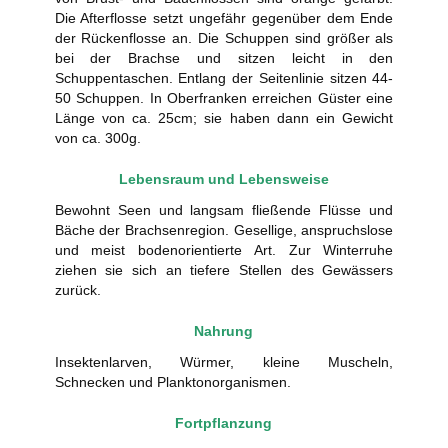
Die Afterflosse setzt ungefähr gegenüber dem Ende
der Rückenflosse an. Die Schuppen sind größer als
bei der Brachse und sitzen leicht in den
Schuppentaschen. Entlang der Seitenlinie sitzen 44-
50 Schuppen. In Oberfranken erreichen Güster eine
Länge von ca. 25cm; sie haben dann ein Gewicht
von ca. 300g.
Lebensraum und Lebensweise
Bewohnt Seen und langsam fließende Flüsse und
Bäche der Brachsenregion. Gesellige, anspruchslose
und meist bodenorientierte Art. Zur Winterruhe
ziehen sie sich an tiefere Stellen des Gewässers
zurück.
Nahrung
Insektenlarven, Würmer, kleine Muscheln,
Schnecken und Planktonorganismen.
Fortpflanzung