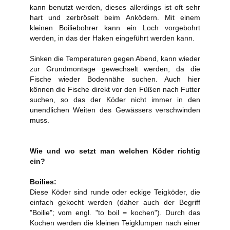
kann benutzt werden, dieses allerdings ist oft sehr
hart und zerbröselt beim Anködern. Mit einem
kleinen Boiliebohrer kann ein Loch vorgebohrt
werden, in das der Haken eingeführt werden kann.
Sinken die Temperaturen gegen Abend, kann wieder
zur Grundmontage gewechselt werden, da die
Fische wieder Bodennähe suchen. Auch hier
können die Fische direkt vor den Füßen nach Futter
suchen, so das der Köder nicht immer in den
unendlichen Weiten des Gewässers verschwinden
muss.
Wie und wo setzt man welchen Köder richtig
ein?
Boilies:
Diese Köder sind runde oder eckige Teigköder, die
einfach gekocht werden (daher auch der Begriff
"Boilie"; vom engl. "to boil = kochen"). Durch das
Kochen werden die kleinen Teigklumpen nach einer