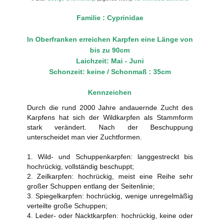
Familie : Cyprinidae
In Oberfranken erreichen Karpfen eine Länge von
bis zu 90cm
Laichzeit: Mai - Juni
Schonzeit: keine / Schonmaß : 35cm
Kennzeichen
Durch die rund 2000 Jahre andauernde Zucht des
Karpfens hat sich der Wildkarpfen als Stammform
stark verändert. Nach der Beschuppung
unterscheidet man vier Zuchtformen.
1. Wild- und Schuppenkarpfen: langgestreckt bis
hochrückig, vollständig beschuppt;
2. Zeilkarpfen: hochrückig, meist eine Reihe sehr
großer Schuppen entlang der Seitenlinie;
3. Spiegelkarpfen: hochrückig, wenige unregelmäßig
verteilte große Schuppen;
4. Leder- oder Nacktkarpfen: hochrückig, keine oder