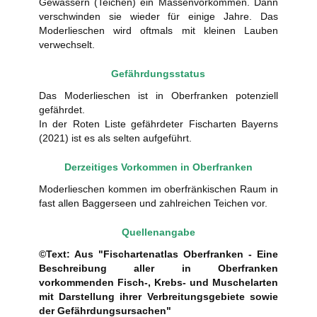
Gewässern (Teichen) ein Massenvorkommen. Dann
verschwinden sie wieder für einige Jahre. Das
Moderlieschen wird oftmals mit kleinen Lauben
verwechselt.
Gefährdungsstatus
Das Moderlieschen ist in Oberfranken potenziell
gefährdet.
In der Roten Liste gefährdeter Fischarten Bayerns
(2021) ist es als selten aufgeführt.
Derzeitiges Vorkommen in Oberfranken
Moderlieschen kommen im oberfränkischen Raum in
fast allen Baggerseen und zahlreichen Teichen vor.
Quellenangabe
©Text: Aus "Fischartenatlas Oberfranken - Eine
Beschreibung aller in Oberfranken
vorkommenden Fisch-, Krebs- und Muschelarten
mit Darstellung ihrer Verbreitungsgebiete sowie
der Gefährdungsursachen"