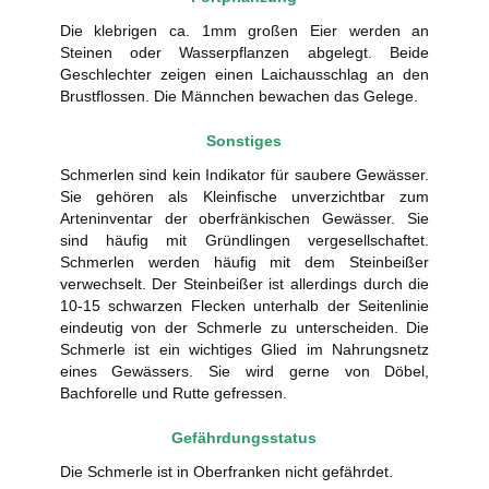
Die klebrigen ca. 1mm großen Eier werden an
Steinen oder Wasserpflanzen abgelegt. Beide
Geschlechter zeigen einen Laichausschlag an den
Brustflossen. Die Männchen bewachen das Gelege.
Sonstiges
Schmerlen sind kein Indikator für saubere Gewässer.
Sie gehören als Kleinfische unverzichtbar zum
Arteninventar der oberfränkischen Gewässer. Sie
sind häufig mit Gründlingen vergesellschaftet.
Schmerlen werden häufig mit dem Steinbeißer
verwechselt. Der Steinbeißer ist allerdings durch die
10-15 schwarzen Flecken unterhalb der Seitenlinie
eindeutig von der Schmerle zu unterscheiden. Die
Schmerle ist ein wichtiges Glied im Nahrungsnetz
eines Gewässers. Sie wird gerne von Döbel,
Bachforelle und Rutte gefressen.
Gefährdungsstatus
Die Schmerle ist in Oberfranken nicht gefährdet.